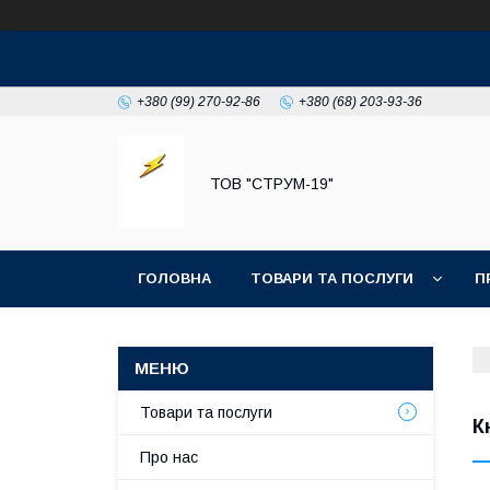
+380 (99) 270-92-86
+380 (68) 203-93-36
ТОВ "СТРУМ-19"
ГОЛОВНА
ТОВАРИ ТА ПОСЛУГИ
П
Товари та послуги
К
Про нас