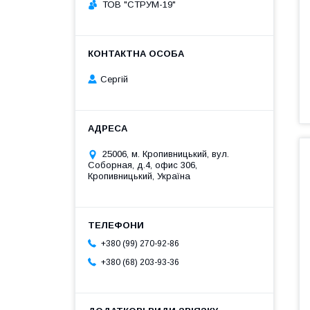
ТОВ "СТРУМ-19"
Сергій
25006, м. Кропивницький, вул.
Соборная, д.4, офис 306,
Кропивницький, Україна
+380 (99) 270-92-86
+380 (68) 203-93-36