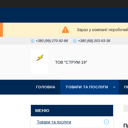
Зараз у компанії неробочи
+380 (99) 270-92-86
+380 (68) 203-93-36
ТОВ "СТРУМ-19"
ГОЛОВНА
ТОВАРИ ТА ПОСЛУГИ
П
Товари та послуги
П