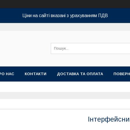
Ціни на сайті вказані з урахуванням ПДВ
РО НАС
КОНТАКТИ
ДОСТАВКА ТА ОПЛАТА
ПОВЕРН
Інтерфейсний