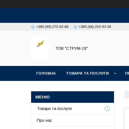
+380 (99) 270-92-86
+380 (68) 203-93-36
ТОВ "СТРУМ-19"
ГОЛОВНА
ТОВАРИ ТА ПОСЛУГИ
П
Товари та послуги
Про нас