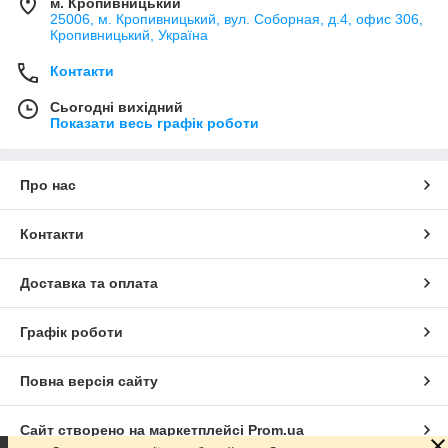
м. Кропивницький
25006, м. Кропивницький, вул. Соборная, д.4, офис 306,
Кропивницький, Україна
Контакти
Сьогодні вихідний
Показати весь графік роботи
Про нас
Контакти
Доставка та оплата
Графік роботи
Повна версія сайту
Сайт створено на маркетплейсі
Prom.ua