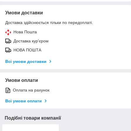
Умови доставки
Доставка здійснюється тільки по передоплаті.
Нова Пошта
Доставка кур'єром
НОВА ПОШТА
Всі умови доставки
Умови оплати
Оплата на рахунок
Всі умови оплати
Подібні товари компанії