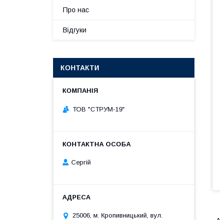
Про нас
Відгуки
КОНТАКТИ
ТОВ "СТРУМ-19"
Сергій
25006, м. Кропивницький, вул.