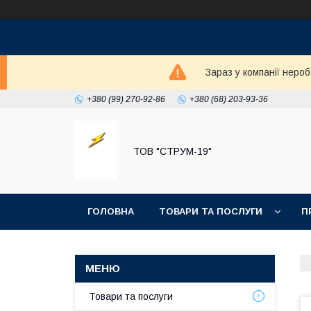
Зараз у компанії неро
+380 (99) 270-92-86
+380 (68) 203-93-36
ТОВ "СТРУМ-19"
ГОЛОВНА
ТОВАРИ ТА ПОСЛУГИ
П
Товари та послуги