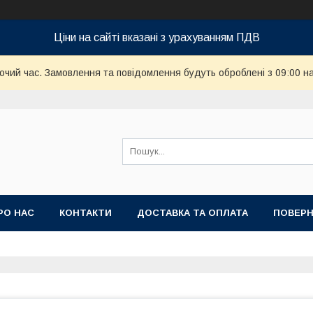
Ціни на сайті вказані з урахуванням ПДВ
бочий час. Замовлення та повідомлення будуть оброблені з 09:00 н
РО НАС
КОНТАКТИ
ДОСТАВКА ТА ОПЛАТА
ПОВЕРН