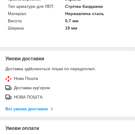
Тип арматури для ЛЕП
Стрічка бандажна
Матеріал
Нержавіюча сталь
Висота
0.7 мм
Ширина
19 мм
Умови доставки
Доставка здійснюється тільки по передоплаті.
Нова Пошта
Доставка кур'єром
НОВА ПОШТА
Всі умови доставки
Умови оплати