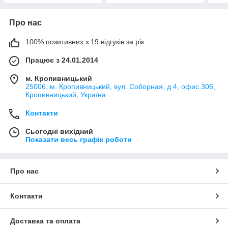
Про нас
100% позитивних з 19 відгуків за рік
Працює з 24.01.2014
м. Кропивницький
25006, м. Кропивницький, вул. Соборная, д.4, офис 306,
Кропивницький, Україна
Контакти
Сьогодні вихідний
Показати весь графік роботи
Про нас
Контакти
Доставка та оплата