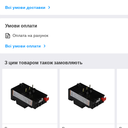
Всі умови доставки
Умови оплати
Оплата на рахунок
Всі умови оплати
З цим товаром також замовляють