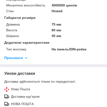
Механічна зносостійкість
4000000 циклів
Стан
Новий
Габаритні розміри
Довжина
75 мм
Висота
80 мм
Ширина
45 мм
Додаткові характеристики
Тип монтажу
На панель/DIN-рейка
Приховати
Умови доставки
Доставка здійснюється тільки по передоплаті.
Нова Пошта
Доставка кур'єром
НОВА ПОШТА