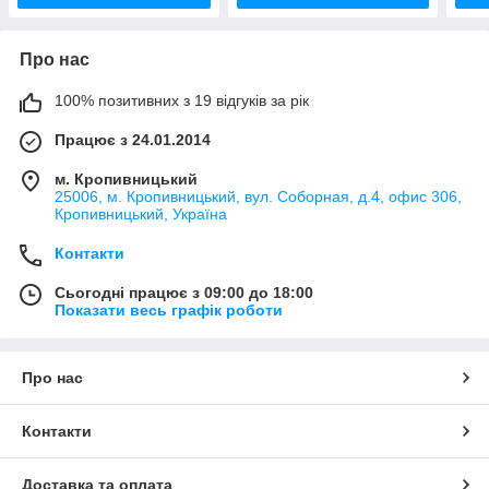
Про нас
100% позитивних з 19 відгуків за рік
Працює з 24.01.2014
м. Кропивницький
25006, м. Кропивницький, вул. Соборная, д.4, офис 306,
Кропивницький, Україна
Контакти
Сьогодні працює з 09:00 до 18:00
Показати весь графік роботи
Про нас
Контакти
Доставка та оплата