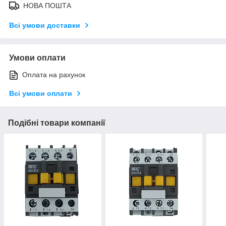
НОВА ПОШТА
Всі умови доставки
Умови оплати
Оплата на рахунок
Всі умови оплати
Подібні товари компанії