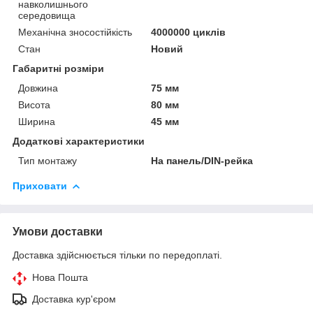
навколишнього
середовища
Механічна зносостійкість
4000000 циклів
Стан
Новий
Габаритні розміри
Довжина
75 мм
Висота
80 мм
Ширина
45 мм
Додаткові характеристики
Тип монтажу
На панель/DIN-рейка
Приховати
Умови доставки
Доставка здійснюється тільки по передоплаті.
Нова Пошта
Доставка кур'єром