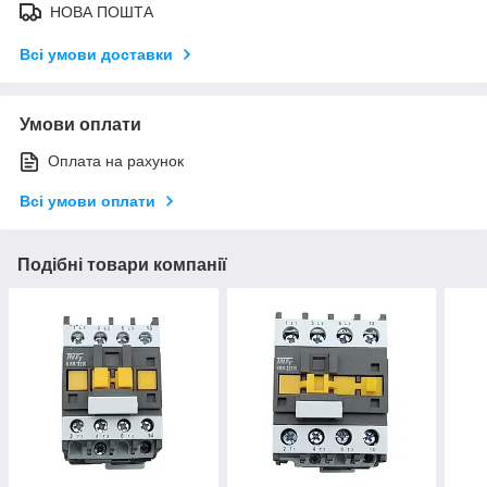
НОВА ПОШТА
Всі умови доставки
Умови оплати
Оплата на рахунок
Всі умови оплати
Подібні товари компанії