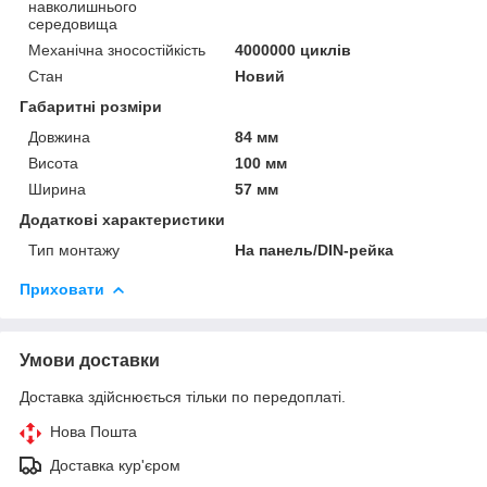
навколишнього
середовища
Механічна зносостійкість
4000000 циклів
Стан
Новий
Габаритні розміри
Довжина
84 мм
Висота
100 мм
Ширина
57 мм
Додаткові характеристики
Тип монтажу
На панель/DIN-рейка
Приховати
Умови доставки
Доставка здійснюється тільки по передоплаті.
Нова Пошта
Доставка кур'єром