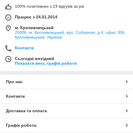
100% позитивних з 19 відгуків за рік
Працює з 24.01.2014
м. Кропивницький
25006, м. Кропивницький, вул. Соборная, д.4, офис 306,
Кропивницький, Україна
Контакти
Сьогодні вихідний
Показати весь графік роботи
Про нас
Контакти
Доставка та оплата
Графік роботи