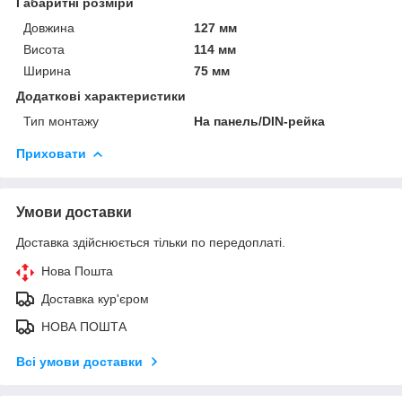
Габаритні розміри
Довжина
127 мм
Висота
114 мм
Ширина
75 мм
Додаткові характеристики
Тип монтажу
На панель/DIN-рейка
Приховати
Умови доставки
Доставка здійснюється тільки по передоплаті.
Нова Пошта
Доставка кур'єром
НОВА ПОШТА
Всі умови доставки