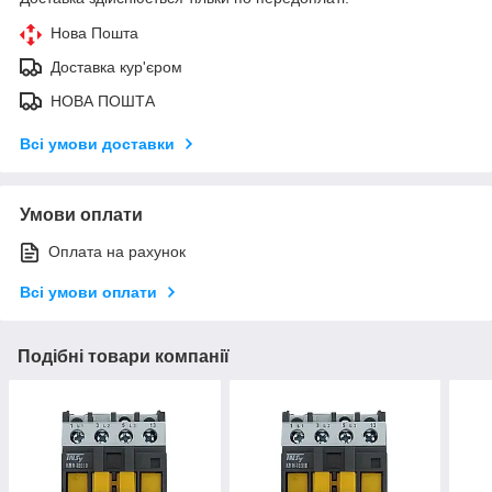
Нова Пошта
Доставка кур'єром
НОВА ПОШТА
Всі умови доставки
Умови оплати
Оплата на рахунок
Всі умови оплати
Подібні товари компанії