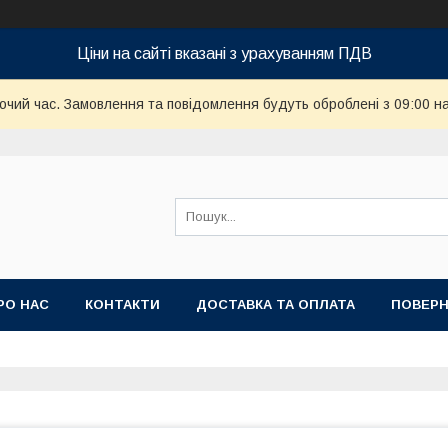
Ціни на сайті вказані з урахуванням ПДВ
бочий час. Замовлення та повідомлення будуть оброблені з 09:00 н
РО НАС
КОНТАКТИ
ДОСТАВКА ТА ОПЛАТА
ПОВЕРН