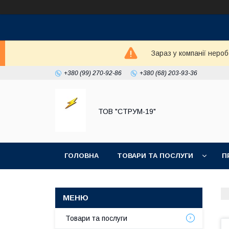
Зараз у компанії неро
+380 (99) 270-92-86
+380 (68) 203-93-36
ТОВ "СТРУМ-19"
ГОЛОВНА
ТОВАРИ ТА ПОСЛУГИ
П
Товари та послуги