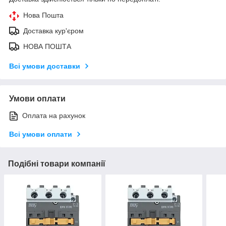
Нова Пошта
Доставка кур'єром
НОВА ПОШТА
Всі умови доставки
Умови оплати
Оплата на рахунок
Всі умови оплати
Подібні товари компанії