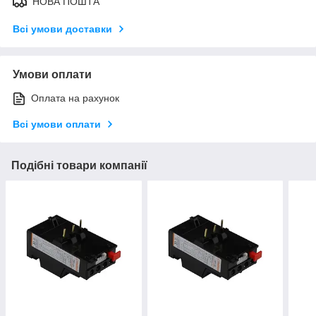
НОВА ПОШТА
Всі умови доставки
Умови оплати
Оплата на рахунок
Всі умови оплати
Подібні товари компанії