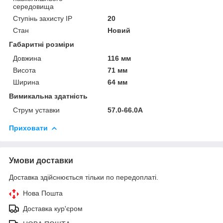
середовища
Ступінь захисту IP
20
Стан
Новий
Габаритні розміри
Довжина
116 мм
Висота
71 мм
Ширина
64 мм
Вимикальна здатність
Струм уставки
57.0-66.0А
Приховати
Умови доставки
Доставка здійснюється тільки по передоплаті.
Нова Пошта
Доставка кур'єром