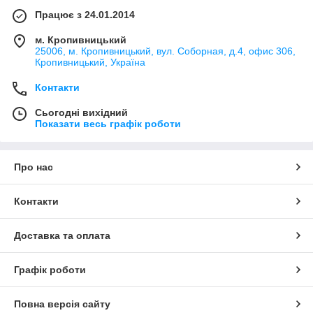
Працює з 24.01.2014
м. Кропивницький
25006, м. Кропивницький, вул. Соборная, д.4, офис 306,
Кропивницький, Україна
Контакти
Сьогодні вихідний
Показати весь графік роботи
Про нас
Контакти
Доставка та оплата
Графік роботи
Повна версія сайту