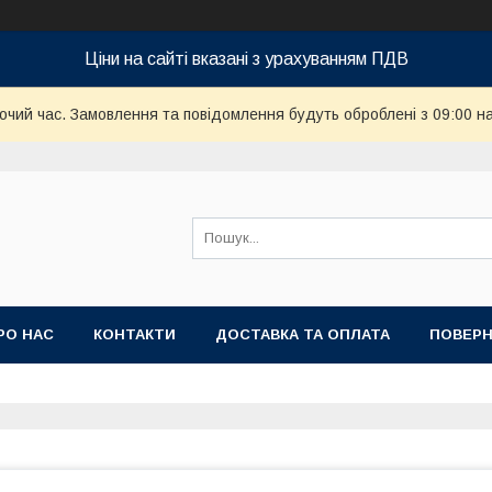
Ціни на сайті вказані з урахуванням ПДВ
бочий час. Замовлення та повідомлення будуть оброблені з 09:00 н
РО НАС
КОНТАКТИ
ДОСТАВКА ТА ОПЛАТА
ПОВЕРН