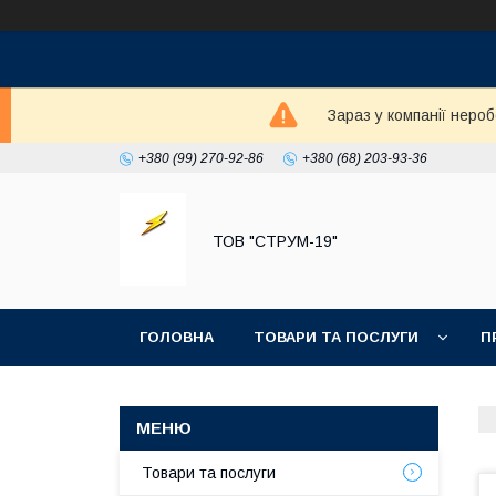
Зараз у компанії неро
+380 (99) 270-92-86
+380 (68) 203-93-36
ТОВ "СТРУМ-19"
ГОЛОВНА
ТОВАРИ ТА ПОСЛУГИ
П
Товари та послуги