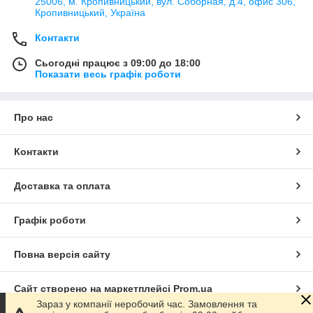
25006, м. Кропивницький, вул. Соборная, д.4, офис 306,
Кропивницький, Україна
Контакти
Сьогодні працює з 09:00 до 18:00
Показати весь графік роботи
Про нас
Контакти
Доставка та оплата
Графік роботи
Повна версія сайту
Сайт створено на маркетплейсі
Prom.ua
Зараз у компанії неробочий час. Замовлення та