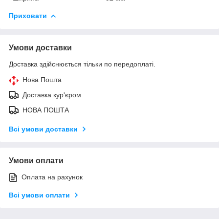
Приховати
Умови доставки
Доставка здійснюється тільки по передоплаті.
Нова Пошта
Доставка кур'єром
НОВА ПОШТА
Всі умови доставки
Умови оплати
Оплата на рахунок
Всі умови оплати