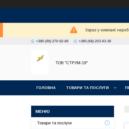
Зараз у компанії неро
+380 (99) 270-92-86
+380 (68) 203-93-36
ТОВ "СТРУМ-19"
ГОЛОВНА
ТОВАРИ ТА ПОСЛУГИ
П
Товари та послуги