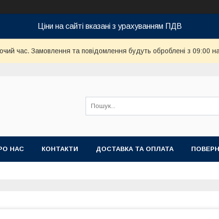
Ціни на сайті вказані з урахуванням ПДВ
бочий час. Замовлення та повідомлення будуть оброблені з 09:00 н
РО НАС
КОНТАКТИ
ДОСТАВКА ТА ОПЛАТА
ПОВЕРН