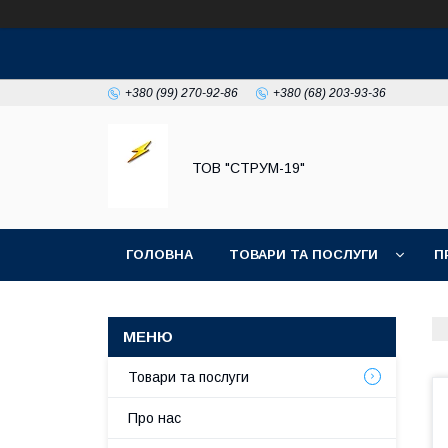
+380 (99) 270-92-86
+380 (68) 203-93-36
ТОВ "СТРУМ-19"
ГОЛОВНА
ТОВАРИ ТА ПОСЛУГИ
П
Товари та послуги
Про нас