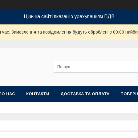
Ціни на сайті вказані з урахуванням ПДВ
й час. Замовлення та повідомлення будуть оброблені з 09:00 найбл
РО НАС
КОНТАКТИ
ДОСТАВКА ТА ОПЛАТА
ПОВЕРН