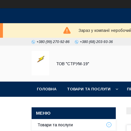
Зараз у компанії неробочи
+380 (99) 270-92-86
+380 (68) 203-93-36
ТОВ "СТРУМ-19"
ГОЛОВНА
ТОВАРИ ТА ПОСЛУГИ
П
Товари та послуги