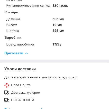
Кут випромінювання світла
120 град.
Розміри
Довжина
595 мм
Висота
19 мм
Ширина
595 мм
Виробник
Бренд виробника
TNSy
Приховати
Умови доставки
Доставка здійснюється тільки по передоплаті.
Нова Пошта
Доставка кур'єром
НОВА ПОШТА