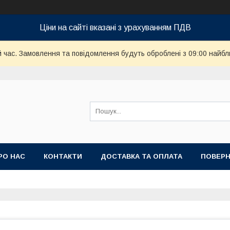
Ціни на сайті вказані з урахуванням ПДВ
й час. Замовлення та повідомлення будуть оброблені з 09:00 найбл
РО НАС
КОНТАКТИ
ДОСТАВКА ТА ОПЛАТА
ПОВЕРН