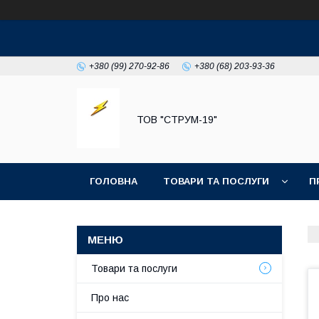
+380 (99) 270-92-86
+380 (68) 203-93-36
ТОВ "СТРУМ-19"
ГОЛОВНА
ТОВАРИ ТА ПОСЛУГИ
П
Товари та послуги
Про нас