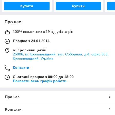
Купити
Купити
Про нас
100% позитивних з 19 відгуків за рік
Працює з 24.01.2014
м. Кропивницький
25006, м. Кропивницький, вул. Соборная, д.4, офис 306,
Кропивницький, Україна
Контакти
Сьогодні працює з 09:00 до 18:00
Показати весь графік роботи
Про нас
Контакти