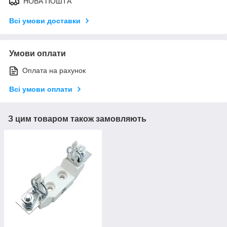
НОВА ПОШТА
Всі умови доставки
Умови оплати
Оплата на рахунок
Всі умови оплати
З цим товаром також замовляють