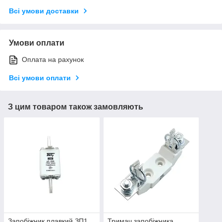
Всі умови доставки
Умови оплати
Оплата на рахунок
Всі умови оплати
З цим товаром також замовляють
Запобіжник плавкий ЗП1
Тримач запобіжника