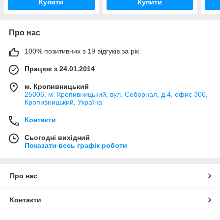
Купити
Купити
Про нас
100% позитивних з 19 відгуків за рік
Працює з 24.01.2014
м. Кропивницький
25006, м. Кропивницький, вул. Соборная, д.4, офис 306,
Кропивницький, Україна
Контакти
Сьогодні вихідний
Показати весь графік роботи
Про нас
Контакти