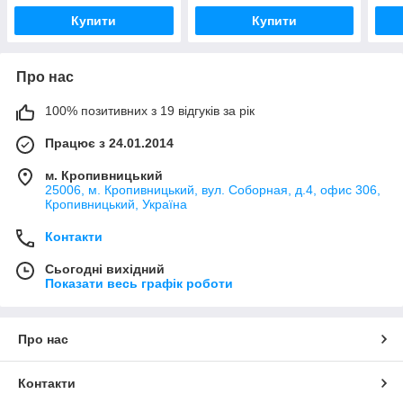
Купити
Купити
Про нас
100% позитивних з 19 відгуків за рік
Працює з 24.01.2014
м. Кропивницький
25006, м. Кропивницький, вул. Соборная, д.4, офис 306,
Кропивницький, Україна
Контакти
Сьогодні вихідний
Показати весь графік роботи
Про нас
Контакти