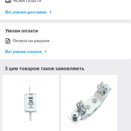
НОВА ПОШТА
Всі умови доставки
Умови оплати
Оплата на рахунок
Всі умови оплати
З цим товаром також замовляють