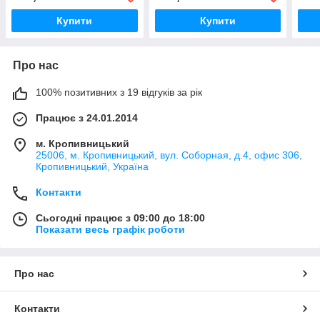
Купити
Купити
Про нас
100% позитивних з 19 відгуків за рік
Працює з 24.01.2014
м. Кропивницький
25006, м. Кропивницький, вул. Соборная, д.4, офис 306,
Кропивницький, Україна
Контакти
Сьогодні працює з 09:00 до 18:00
Показати весь графік роботи
Про нас
Контакти