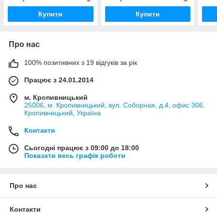
Купити
Купити
Про нас
100% позитивних з 19 відгуків за рік
Працює з 24.01.2014
м. Кропивницький
25006, м. Кропивницький, вул. Соборная, д.4, офис 306,
Кропивницький, Україна
Контакти
Сьогодні працює з 09:00 до 18:00
Показати весь графік роботи
Про нас
Контакти