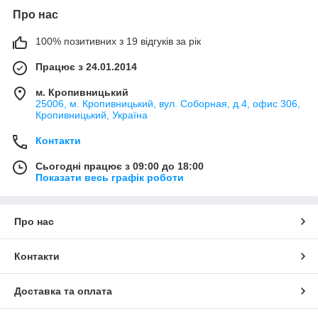
Про нас
100% позитивних з 19 відгуків за рік
Працює з 24.01.2014
м. Кропивницький
25006, м. Кропивницький, вул. Соборная, д.4, офис 306,
Кропивницький, Україна
Контакти
Сьогодні працює з 09:00 до 18:00
Показати весь графік роботи
Про нас
Контакти
Доставка та оплата