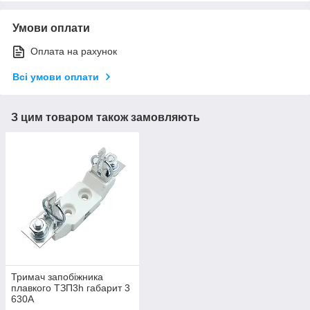
Умови оплати
Оплата на рахунок
Всі умови оплати
З цим товаром також замовляють
Тримач запобіжника
плавкого ТЗП3h габарит 3
630А