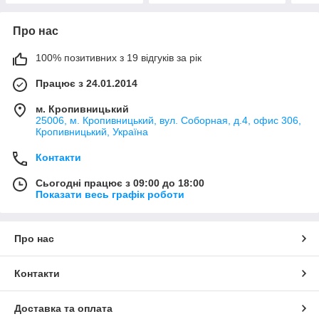
Про нас
100% позитивних з 19 відгуків за рік
Працює з 24.01.2014
м. Кропивницький
25006, м. Кропивницький, вул. Соборная, д.4, офис 306,
Кропивницький, Україна
Контакти
Сьогодні працює з 09:00 до 18:00
Показати весь графік роботи
Про нас
Контакти
Доставка та оплата