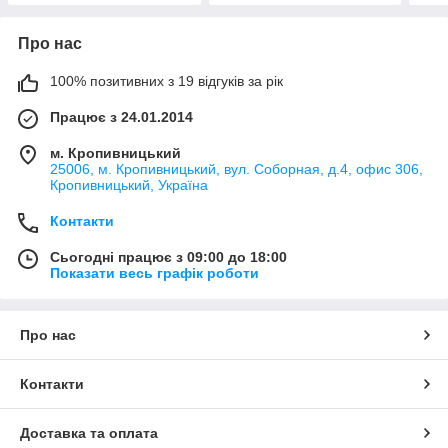
Про нас
100% позитивних з 19 відгуків за рік
Працює з 24.01.2014
м. Кропивницький
25006, м. Кропивницький, вул. Соборная, д.4, офис 306,
Кропивницький, Україна
Контакти
Сьогодні працює з 09:00 до 18:00
Показати весь графік роботи
Про нас
Контакти
Доставка та оплата