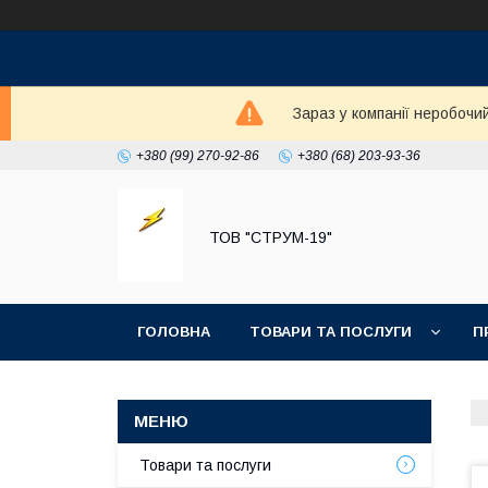
Зараз у компанії неробочи
+380 (99) 270-92-86
+380 (68) 203-93-36
ТОВ "СТРУМ-19"
ГОЛОВНА
ТОВАРИ ТА ПОСЛУГИ
П
Товари та послуги