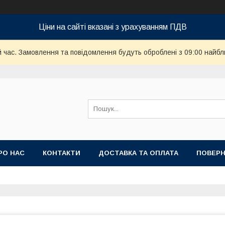
Ціни на сайті вказані з урахуванням ПДВ
й час. Замовлення та повідомлення будуть оброблені з 09:00 найбл
РО НАС
КОНТАКТИ
ДОСТАВКА ТА ОПЛАТА
ПОВЕРН