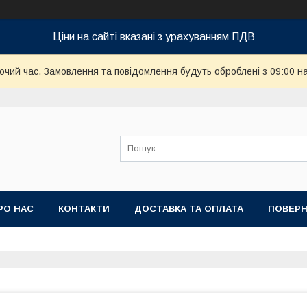
Ціни на сайті вказані з урахуванням ПДВ
бочий час. Замовлення та повідомлення будуть оброблені з 09:00 н
РО НАС
КОНТАКТИ
ДОСТАВКА ТА ОПЛАТА
ПОВЕРН