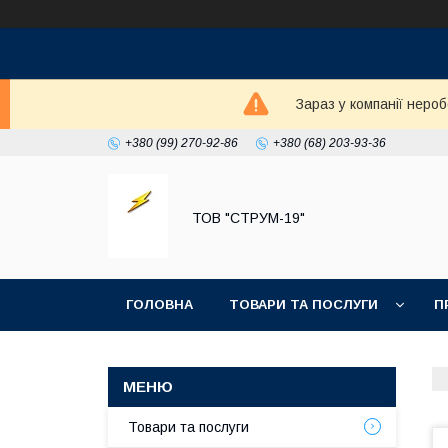
Зараз у компанії неро
+380 (99) 270-92-86
+380 (68) 203-93-36
ТОВ "СТРУМ-19"
ГОЛОВНА
ТОВАРИ ТА ПОСЛУГИ
П
Товари та послуги