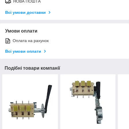
НОВА ПОШТА
Всі умови доставки
Умови оплати
Оплата на рахунок
Всі умови оплати
Подібні товари компанії