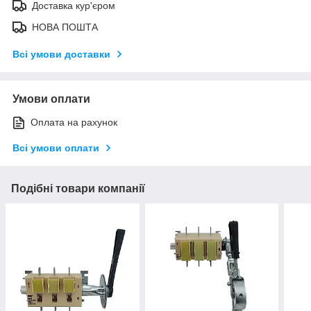
Доставка кур'єром
НОВА ПОШТА
Всі умови доставки
Умови оплати
Оплата на рахунок
Всі умови оплати
Подібні товари компанії