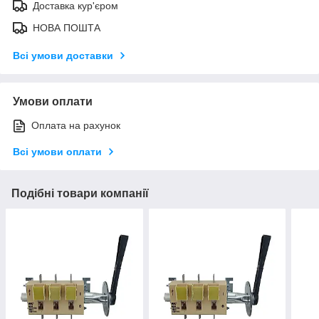
Доставка кур'єром
НОВА ПОШТА
Всі умови доставки
Умови оплати
Оплата на рахунок
Всі умови оплати
Подібні товари компанії