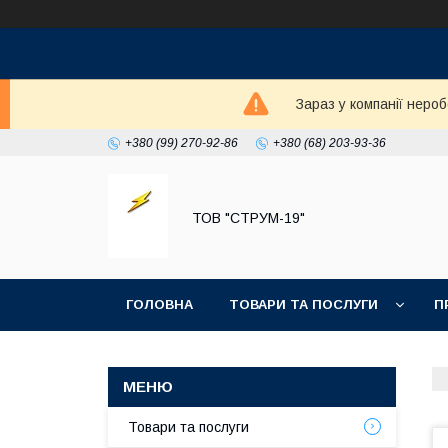
Зараз у компанії неро
+380 (99) 270-92-86
+380 (68) 203-93-36
ТОВ "СТРУМ-19"
ГОЛОВНА
ТОВАРИ ТА ПОСЛУГИ
П
Товари та послуги