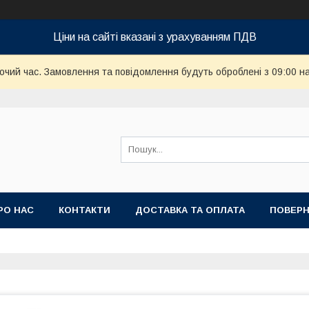
Ціни на сайті вказані з урахуванням ПДВ
бочий час. Замовлення та повідомлення будуть оброблені з 09:00 н
РО НАС
КОНТАКТИ
ДОСТАВКА ТА ОПЛАТА
ПОВЕРН