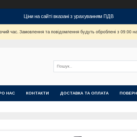
Ціни на сайті вказані з урахуванням ПДВ
бочий час. Замовлення та повідомлення будуть оброблені з 09:00 н
РО НАС
КОНТАКТИ
ДОСТАВКА ТА ОПЛАТА
ПОВЕРН