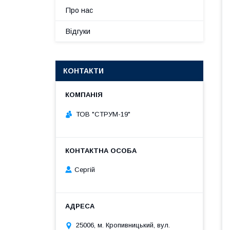
Про нас
Відгуки
КОНТАКТИ
ТОВ "СТРУМ-19"
Сергій
25006, м. Кропивницький, вул.