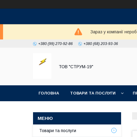
Зараз у компанії неро
+380 (99) 270-92-86
+380 (68) 203-93-36
ТОВ "СТРУМ-19"
ГОЛОВНА
ТОВАРИ ТА ПОСЛУГИ
П
Товари та послуги