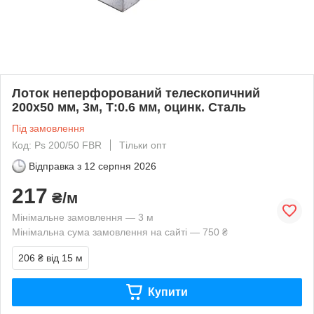
Лоток неперфорований телескопичний
200х50 мм, 3м, Т:0.6 мм, оцинк. Сталь
Під замовлення
Код: Ps 200/50 FBR
Тільки опт
Відправка з
12 серпня 2026
217
₴/м
Мінімальне замовлення — 3 м
Мінімальна сума замовлення на сайті — 750 ₴
206 ₴
від 15 м
Купити