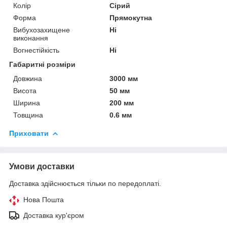
Колір
Сірий
Форма
Прямокутна
Вибухозахищене
Ні
виконання
Вогнестійкість
Ні
Габаритні розміри
Довжина
3000 мм
Висота
50 мм
Ширина
200 мм
Товщина
0.6 мм
Приховати
Умови доставки
Доставка здійснюється тільки по передоплаті.
Нова Пошта
Доставка кур'єром