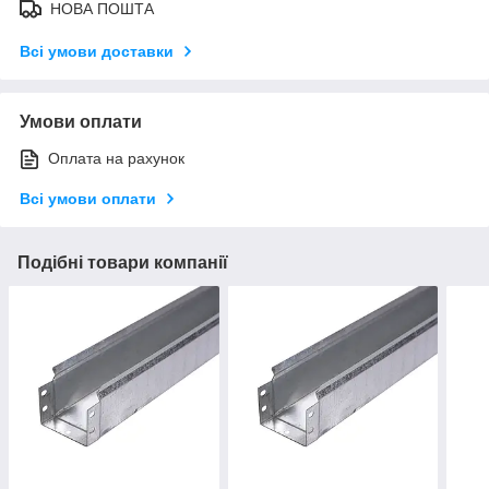
НОВА ПОШТА
Всі умови доставки
Умови оплати
Оплата на рахунок
Всі умови оплати
Подібні товари компанії