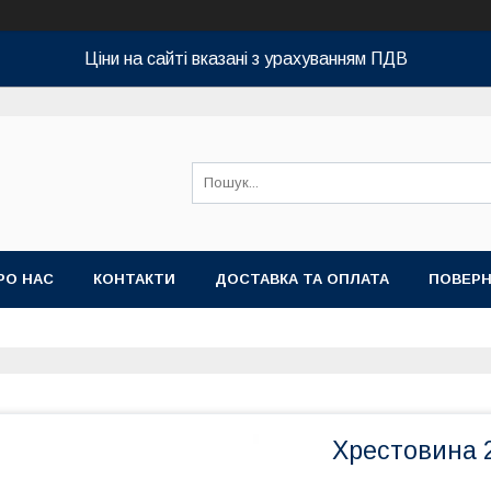
Ціни на сайті вказані з урахуванням ПДВ
РО НАС
КОНТАКТИ
ДОСТАВКА ТА ОПЛАТА
ПОВЕРН
Хрестовина 