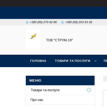
+380 (99) 270-92-86
+380 (68) 203-93-36
ТОВ "СТРУМ-19"
ГОЛОВНА
ТОВАРИ ТА ПОСЛУГИ
П
Товари та послуги
Про нас