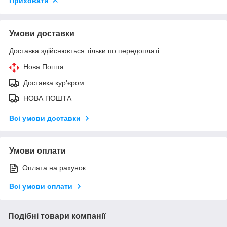
Приховати
Умови доставки
Доставка здійснюється тільки по передоплаті.
Нова Пошта
Доставка кур'єром
НОВА ПОШТА
Всі умови доставки
Умови оплати
Оплата на рахунок
Всі умови оплати
Подібні товари компанії