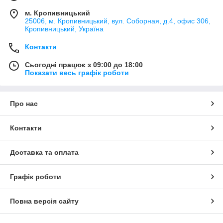
м. Кропивницький
25006, м. Кропивницький, вул. Соборная, д.4, офис 306,
Кропивницький, Україна
Контакти
Сьогодні працює з 09:00 до 18:00
Показати весь графік роботи
Про нас
Контакти
Доставка та оплата
Графік роботи
Повна версія сайту