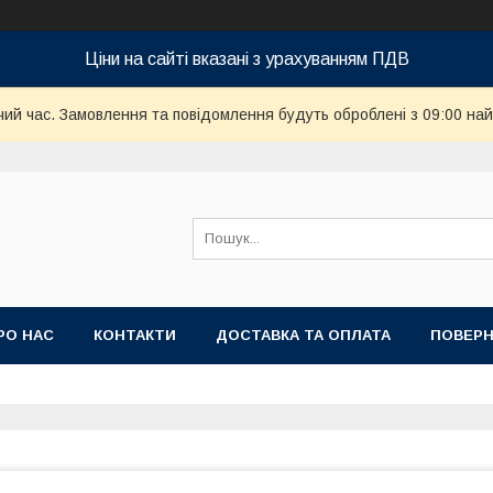
Ціни на сайті вказані з урахуванням ПДВ
чий час. Замовлення та повідомлення будуть оброблені з 09:00 най
РО НАС
КОНТАКТИ
ДОСТАВКА ТА ОПЛАТА
ПОВЕРН