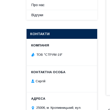
Про нас
Відгуки
КОНТАКТИ
ТОВ "СТРУМ-19"
Сергій
25006, м. Кропивницький, вул.