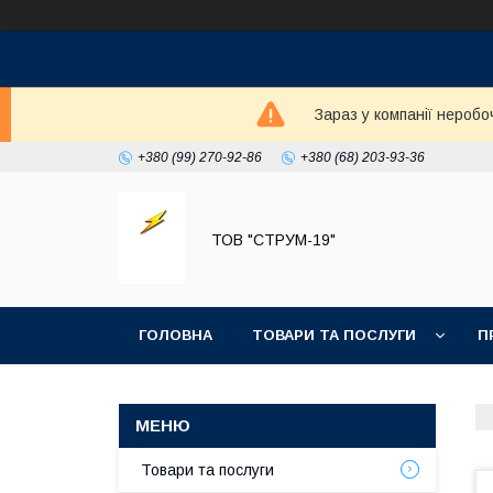
Зараз у компанії неробо
+380 (99) 270-92-86
+380 (68) 203-93-36
ТОВ "СТРУМ-19"
ГОЛОВНА
ТОВАРИ ТА ПОСЛУГИ
П
Товари та послуги