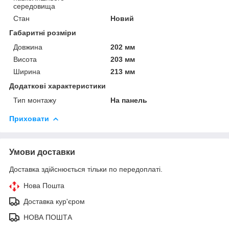
середовища
Стан
Новий
Габаритні розміри
Довжина
202 мм
Висота
203 мм
Ширина
213 мм
Додаткові характеристики
Тип монтажу
На панель
Приховати
Умови доставки
Доставка здійснюється тільки по передоплаті.
Нова Пошта
Доставка кур'єром
НОВА ПОШТА