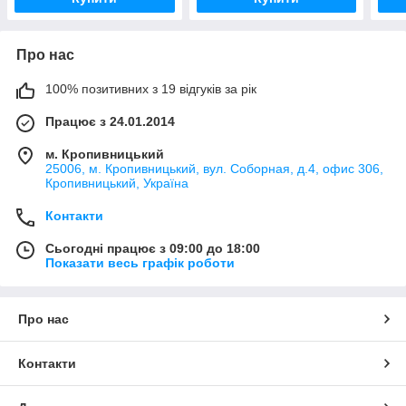
Про нас
100% позитивних з 19 відгуків за рік
Працює з 24.01.2014
м. Кропивницький
25006, м. Кропивницький, вул. Соборная, д.4, офис 306,
Кропивницький, Україна
Контакти
Сьогодні працює з 09:00 до 18:00
Показати весь графік роботи
Про нас
Контакти