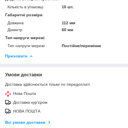
Кількість в упаковці
10 шт.
Габаритні розміри
Довжина
112 мм
Діаметр
60 мм
Тип напруги мережі
Тип напруги мережі
Постійне/перемінне
Приховати
Умови доставки
Доставка здійснюється тільки по передоплаті.
Нова Пошта
Доставка кур'єром
НОВА ПОШТА
Всі умови доставки