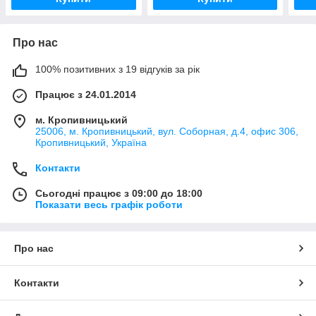
Про нас
100% позитивних з 19 відгуків за рік
Працює з 24.01.2014
м. Кропивницький
25006, м. Кропивницький, вул. Соборная, д.4, офис 306,
Кропивницький, Україна
Контакти
Сьогодні працює з 09:00 до 18:00
Показати весь графік роботи
Про нас
Контакти