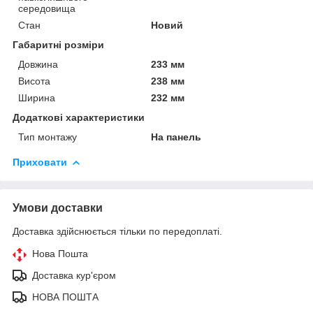
середовища
Стан
Новий
Габаритні розміри
Довжина
233 мм
Висота
238 мм
Ширина
232 мм
Додаткові характеристики
Тип монтажу
На панель
Приховати
Умови доставки
Доставка здійснюється тільки по передоплаті.
Нова Пошта
Доставка кур'єром
НОВА ПОШТА