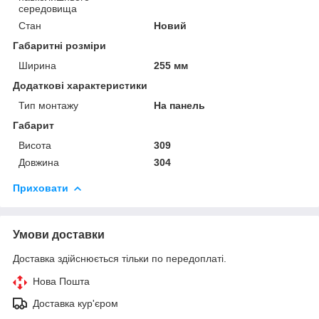
середовища
Стан
Новий
Габаритні розміри
Ширина
255 мм
Додаткові характеристики
Тип монтажу
На панель
Габарит
Висота
309
Довжина
304
Приховати
Умови доставки
Доставка здійснюється тільки по передоплаті.
Нова Пошта
Доставка кур'єром