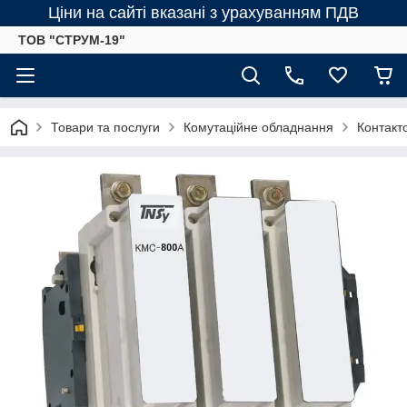
Ціни на сайті вказані з урахуванням ПДВ
ТОВ "СТРУМ-19"
Товари та послуги
Комутаційне обладнання
Контакт