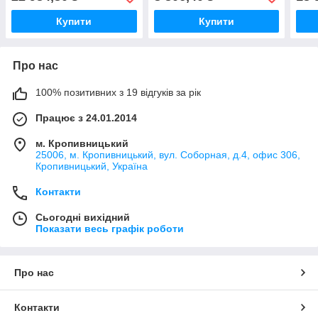
Купити
Купити
Про нас
100% позитивних з 19 відгуків за рік
Працює з 24.01.2014
м. Кропивницький
25006, м. Кропивницький, вул. Соборная, д.4, офис 306,
Кропивницький, Україна
Контакти
Сьогодні вихідний
Показати весь графік роботи
Про нас
Контакти