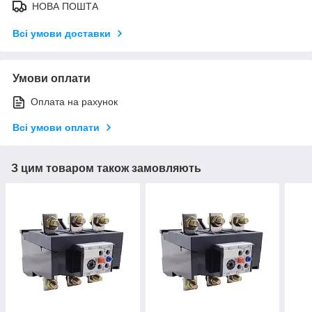
НОВА ПОШТА
Всі умови доставки
Умови оплати
Оплата на рахунок
Всі умови оплати
З цим товаром також замовляють