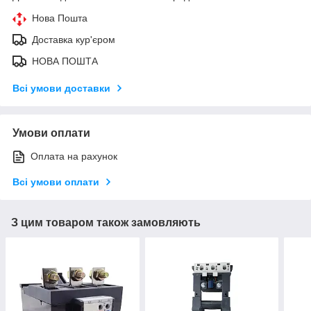
Нова Пошта
Доставка кур'єром
НОВА ПОШТА
Всі умови доставки
Умови оплати
Оплата на рахунок
Всі умови оплати
З цим товаром також замовляють