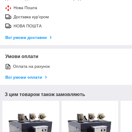
Нова Пошта
Доставка кур'єром
НОВА ПОШТА
Всі умови доставки
Умови оплати
Оплата на рахунок
Всі умови оплати
З цим товаром також замовляють