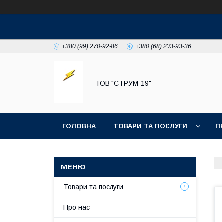
+380 (99) 270-92-86
+380 (68) 203-93-36
ТОВ "СТРУМ-19"
ГОЛОВНА
ТОВАРИ ТА ПОСЛУГИ
П
Товари та послуги
Про нас