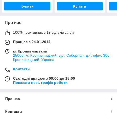
Купити
Купити
Про нас
100% позитивних з 19 відгуків за рік
Працює з 24.01.2014
м. Кропивницький
25006, м. Кропивницький, вул. Соборная, д.4, офис 306,
Кропивницький, Україна
Контакти
Сьогодні працює з 09:00 до 18:00
Показати весь графік роботи
Про нас
Контакти